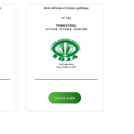
Lire la suite