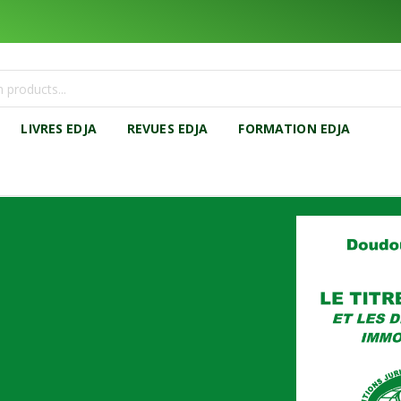
LIVRES EDJA
REVUES EDJA
FORMATION EDJA