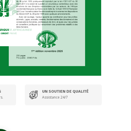
S
UN SOUTIEN DE QUALITÉ
s.
Assistance 24/7