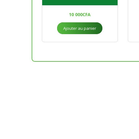
10 000
CFA
Ajouter au panier