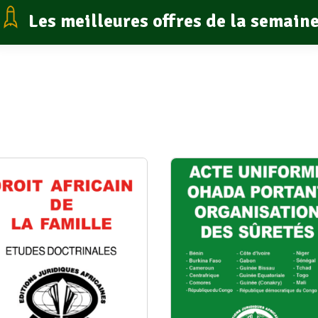
Les meilleures offres de la semain