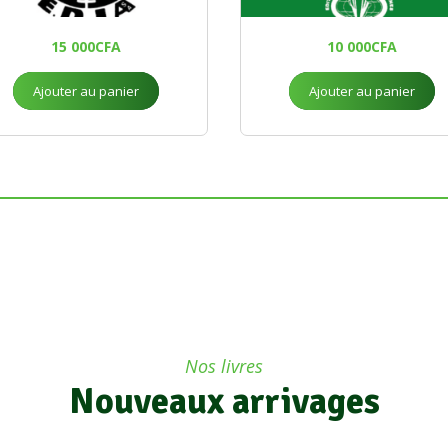
15 000
CFA
10 000
CFA
Ajouter au panier
Ajouter au panier
Nos livres
Nouveaux arrivages