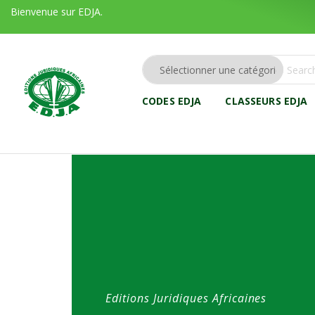
Bienvenue sur EDJA.
CODES EDJA
CLASSEURS EDJA
Editions Juridiques Africaines