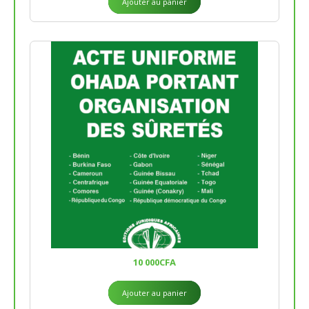
Ajouter au panier
10 000
CFA
Ajouter au panier