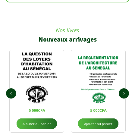
Nos livres
Nouveaux arrivages
5 000
CFA
5 000
CFA
Ajouter au panier
Ajouter au panier