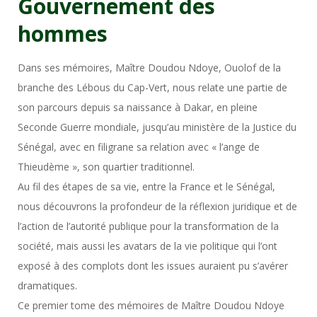
Gouvernement des
hommes
Dans ses mémoires, Maître Doudou Ndoye, Ouolof de la
branche des Lébous du Cap-Vert, nous relate une partie de
son parcours depuis sa naissance à Dakar, en pleine
Seconde Guerre mondiale, jusqu’au ministère de la Justice du
Sénégal, avec en filigrane sa relation avec « l’ange de
Thieudème », son quartier traditionnel.
Au fil des étapes de sa vie, entre la France et le Sénégal,
nous découvrons la profondeur de la réflexion juridique et de
l’action de l’autorité publique pour la transformation de la
société, mais aussi les avatars de la vie politique qui l’ont
exposé à des complots dont les issues auraient pu s’avérer
dramatiques.
Ce premier tome des mémoires de Maître Doudou Ndoye