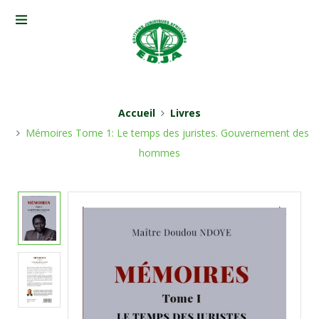
Accueil
Livres
Mémoires Tome 1: Le temps des juristes. Gouvernement des
hommes