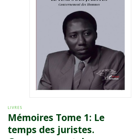
LIVRES
Mémoires Tome 1: Le
temps des juristes.