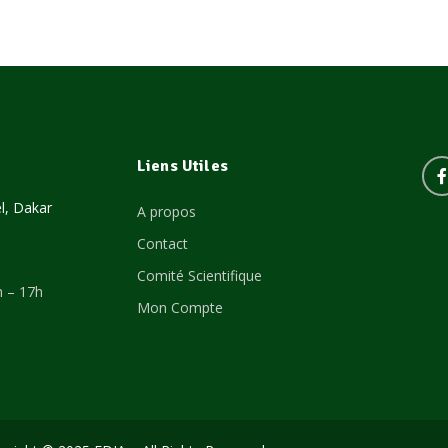
Liens Utiles
l, Dakar
A propos
Contact
Comité Scientifique
 – 17h
Mon Compte