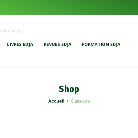
LIVRES EDJA
REVUES EDJA
FORMATION EDJA
Shop
Accueil
Classeurs