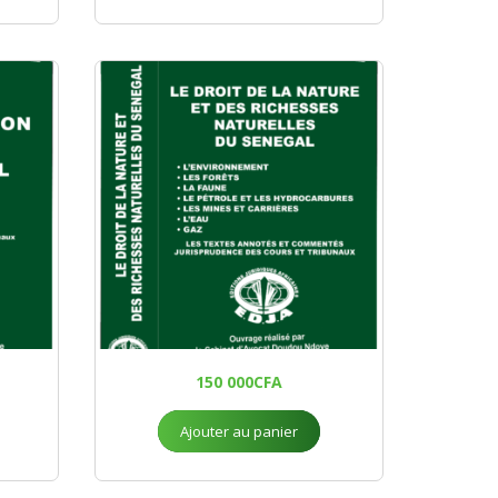
150 000
CFA
Ajouter au panier