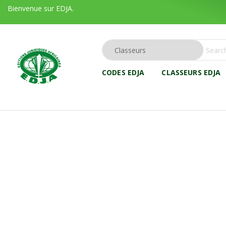
Bienvenue sur EDJA.
CODES EDJA
CLASSEURS EDJA